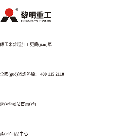
讓玉米雜糧加工更簡(jiǎn)單
全國(guó)咨詢熱線：
400 115 2118
網(wǎng)站首頁(yè)
產(chǎn)品中心