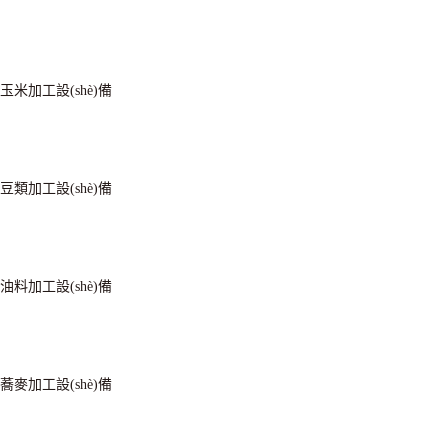
玉米加工設(shè)備
豆類加工設(shè)備
油料加工設(shè)備
蕎麥加工設(shè)備