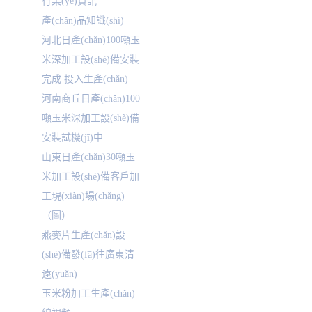
行業(yè)資訊
產(chǎn)品知識(shí)
河北日產(chǎn)100噸玉
米深加工設(shè)備安裝
完成 投入生產(chǎn)
河南商丘日產(chǎn)100
噸玉米深加工設(shè)備
安裝試機(jī)中
山東日產(chǎn)30噸玉
米加工設(shè)備客戶加
工現(xiàn)場(chǎng)
（圖）
燕麥片生產(chǎn)設
(shè)備發(fā)往廣東清
遠(yuǎn)
玉米粉加工生產(chǎn)