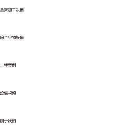
燕麥加工設備
綜合谷物設備
工程案例
設備視頻
關于我們