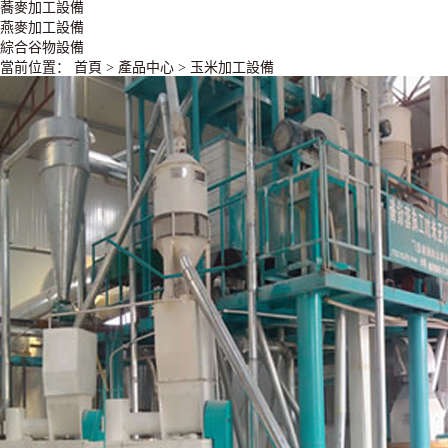
蕎麥加工設備
燕麥加工設備
綜合谷物設備
當前位置：
首頁
>
產品中心
>
玉米加工設備