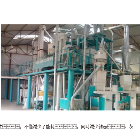
性，不僅減少了能耗，同時減少雜志、灰