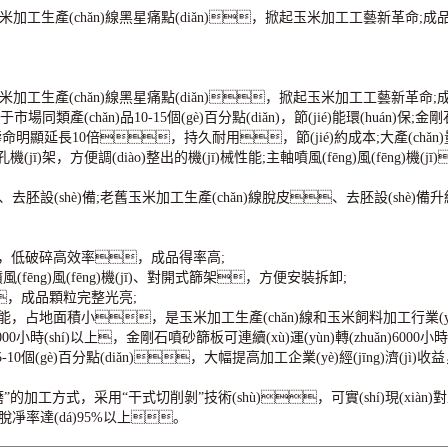
產(chǎn)線黑星痛點(diǎn)，掀起玉米加工工藝新革命;成品率高于
米加工生產(chǎn)線
黑星痛點(diǎn)，掀起玉米加工工藝新革命;成品率
于市場同類產(chǎn)品10-15個(gè)百分點(diǎn)，節(jié)能環(huán)
)以上，使用壽命明顯延長10倍，持久耐用，節(jié)約成本;大
架，方便調(diào)整出的機(jī)械性能;主軸噴風(fēng)風(fēng)機(
設(shè)備;老舊玉米加工生產(chǎn)線脫皮、去胚設(shè)備升
，低破碎高效率，成品得率高;
ēng)風(fēng)機(jī)、對開式篩架，方便安裝拆卸;
，成品顆粒完整光亮;
，占地面積小，是玉米加工生產(chǎn)線和玉米飼料加工行業(yè)專
時(shí)以上，金剛石噴砂篩板可連續(xù)運(yùn)轉(zhuǎn)6000小
0個(gè)百分點(diǎn)，大幅提高加工企業(yè)經(jīng)濟(jì)
)“碾磨”的加工方式，采用“干式切削剝”技術(shù)，可實(shí)現(x
率達(dá)95%以上。