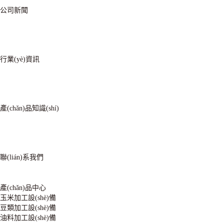
公司新聞
行業(yè)資訊
產(chǎn)品知識(shí)
聯(lián)系我們
產(chǎn)品中心
玉米加工設(shè)備
豆類加工設(shè)備
油料加工設(shè)備