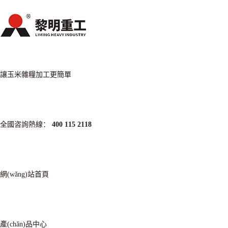
讓玉米雜糧加工更簡單
全國咨詢熱線：
400 115 2118
網(wǎng)站首頁
產(chǎn)品中心