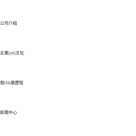
公司介紹
企業(yè)文化
發(fā)展歷程
新聞中心