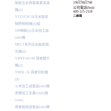
19937885798
智能玉米真菌毒素消減
公司電話(huà)
機(jī)
400-115-2118
二維碼
YTZSF28-5B玉米脫皮
制糝制粉機(jī)組
100噸級(jí)玉米加工設
(shè)備
MPGT系列玉米脫皮拋
光機(jī)
YMYP-60×80 燕麥壓片
機(jī)
YMQL-56 燕麥切粒機
(jī)
小米加工成套設(shè)備
青稞加工生產(chǎn)線
(xiàn)
燕麥脫殼成套設(shè)備