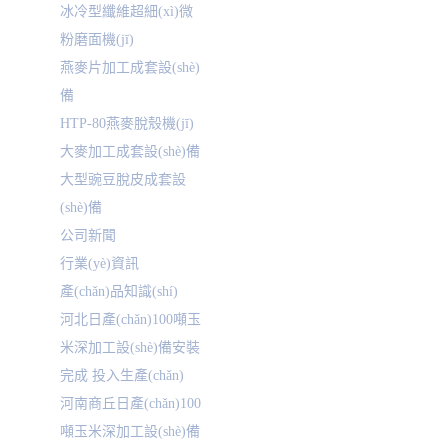
冰冷型纖維超細(xì)微
粉磨面機(jī)
燕麥片加工成套設(shè)
備
HTP-80燕麥脫殼機(jī)
大麥加工成套設(shè)備
大型豌豆脫皮成套設
(shè)備
公司新聞
行業(yè)資訊
產(chǎn)品知識(shí)
河北日產(chǎn)100噸玉
米深加工設(shè)備安裝
完成 投入生產(chǎn)
河南商丘日產(chǎn)100
噸玉米深加工設(shè)備