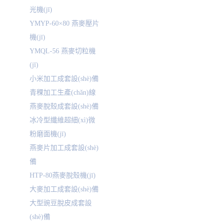
光機(jī)
YMYP-60×80 燕麥壓片
機(jī)
YMQL-56 燕麥切粒機
(jī)
小米加工成套設(shè)備
青稞加工生產(chǎn)線
燕麥脫殼成套設(shè)備
冰冷型纖維超細(xì)微
粉磨面機(jī)
燕麥片加工成套設(shè)
備
HTP-80燕麥脫殼機(jī)
大麥加工成套設(shè)備
大型豌豆脫皮成套設
(shè)備