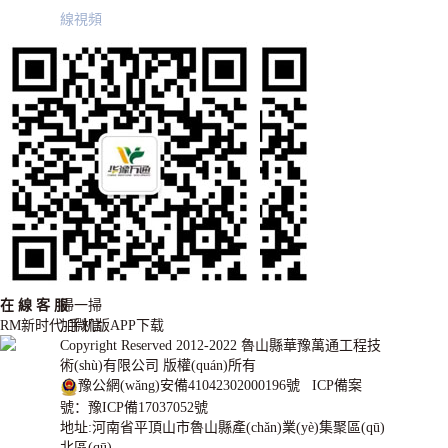
線視頻
在
線
客
服
掃一掃
RM新时代-手机版APP下载
加微信
Copyright Reserved 2012-2022 魯山縣華豫萬通工程技
術(shù)有限公司 版權(quán)所有
豫公網(wǎng)安備41042302000196號
ICP備案
號：
豫ICP備17037052號
地址:河南省平頂山市魯山縣產(chǎn)業(yè)集聚區(qū)
北區(qū)