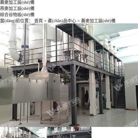
蕎麥加工設(shè)備
燕麥加工設(shè)備
綜合谷物設(shè)備
當(dāng)前位置：
首頁
>
產(chǎn)品中心
>
蕎麥加工設(shè)備