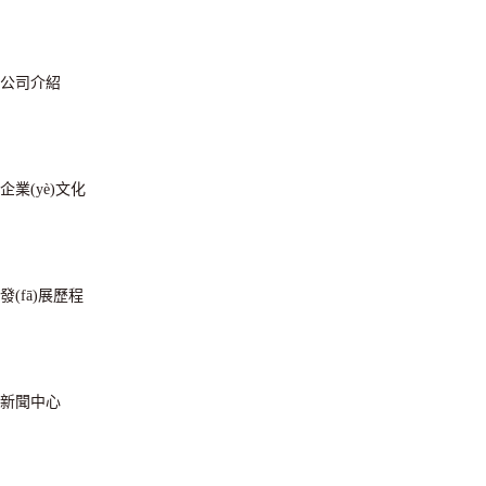
公司介紹
企業(yè)文化
發(fā)展歷程
新聞中心