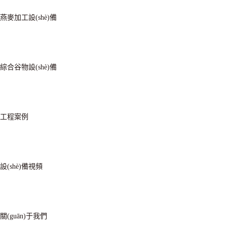
燕麥加工設(shè)備
綜合谷物設(shè)備
工程案例
設(shè)備視頻
關(guān)于我們