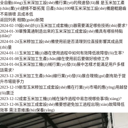
全自動(dòng)玉米深加工設(shè)備行業(yè)的飛速發(fā)展 是玉米加工產
(chǎn)業(yè)鏈條不斷拓寬
日產(chǎn)100噸玉米深加工設(shè)備磨輥磨齒
不易損壞 且成本低
返回列表
相關(guān)新聞
2024-02-19
設(shè)計(jì)玉米加工成套機(jī)器需要滿足哪些技術(shù)要求?
2024-01-30
華豫萬通制造出來的玉米深加工成套設(shè)備具有哪些特點
(diǎn)?
2024-01-24
玉米糝加工設(shè)備使用前是否清理到位直接影響其成品質
(zhì)量
2024-01-11
玉米加工機(jī)器在使用過程中如何有效降低故障發(fā)生率?
2024-01-08
玉米深加工生產(chǎn)線在使用前后要做好檢修工作
2024-01-04
玉米深加工機(jī)械行業(yè)發(fā)展中怎樣才能滿足用戶多樣
話需求?
2023-12-28
玉米加工生產(chǎn)線行業(yè)發(fā)展合理規(guī)劃有助于提
升市場競爭力
2023-12-19
新型玉米糝加工成套設(shè)備在行業(yè)市場的應(yīng)用越發
(fā)廣泛
2023-12-12
成套玉米加工機(jī)械在操作過程中易忽視哪些事項(xiàng)?
2023-12-06
玉米加工成套設(shè)備要想避免加工過程出現(xiàn)故障降低
效率 需注意維護(hù)保養(yǎng)