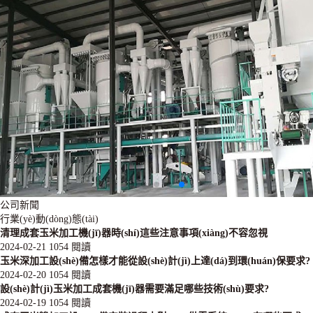
公司新聞
行業(yè)動(dòng)態(tài)
清理成套玉米加工機(jī)器時(shí)這些注意事項(xiàng)不容忽視
2024-02-21
1054 閱讀
玉米深加工設(shè)備怎樣才能從設(shè)計(jì)上達(dá)到環(huán)保要求?
2024-02-20
1054 閱讀
設(shè)計(jì)玉米加工成套機(jī)器需要滿足哪些技術(shù)要求?
2024-02-19
1054 閱讀