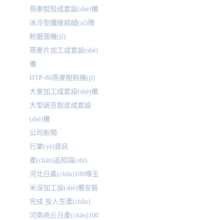
燕麥脫殼成套設(shè)備
冰冷型纖維超細(xì)微
粉磨面機(jī)
燕麥片加工成套設(shè)
備
HTP-80燕麥脫殼機(jī)
大麥加工成套設(shè)備
大型豌豆脫皮成套設
(shè)備
公司新聞
行業(yè)資訊
產(chǎn)品知識(shí)
河北日產(chǎn)100噸玉
米深加工設(shè)備安裝
完成 投入生產(chǎn)
河南商丘日產(chǎn)100