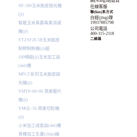
網(wǎng)站首頁
NF-280玉米脫皮拋光機
在線客服
聯(lián)系方式
(jī)
白經(jīng)理
19937885798
智能玉米真菌毒素消減
公司電話
機(jī)
400-115-2118
二維碼
YTZSF28-5B玉米脫皮
制糝制粉機(jī)組
100噸級(jí)玉米加工設
(shè)備
MPGT系列玉米脫皮拋
光機(jī)
YMYP-60×80 燕麥壓片
機(jī)
YMQL-56 燕麥切粒機
(jī)
小米加工成套設(shè)備
青稞加工生產(chǎn)線